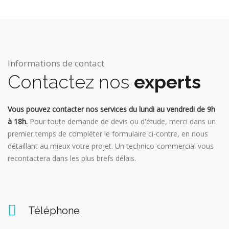
Informations de contact
Contactez nos
experts
Vous pouvez contacter nos services du lundi au vendredi de 9h
à 18h.
Pour toute demande de devis ou d'étude, merci dans un
premier temps de compléter le formulaire ci-contre, en nous
détaillant au mieux votre projet. Un technico-commercial vous
recontactera dans les plus brefs délais.
Téléphone