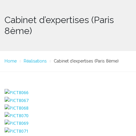
Cabinet d’expertises (Paris
8ème)
Home
Réalisations
Cabinet d’expertises (Paris 8ème)