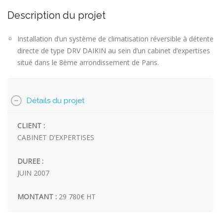
Description du projet
Installation d’un système de climatisation réversible à détente
directe de type DRV DAIKIN au sein d’un cabinet d’expertises
situé dans le 8ème arrondissement de Paris.
Détails du projet
CLIENT :
CABINET D’EXPERTISES
DUREE :
JUIN 2007
MONTANT :
29 780€ HT