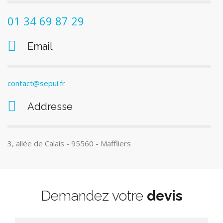
01 34 69 87 29
Email
contact@sepui.fr
Addresse
3, allée de Calais - 95560 - Maffliers
Demandez votre
devis